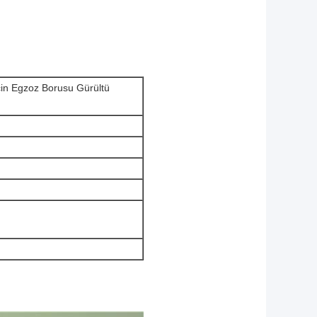
çin Egzoz Borusu Gürültü