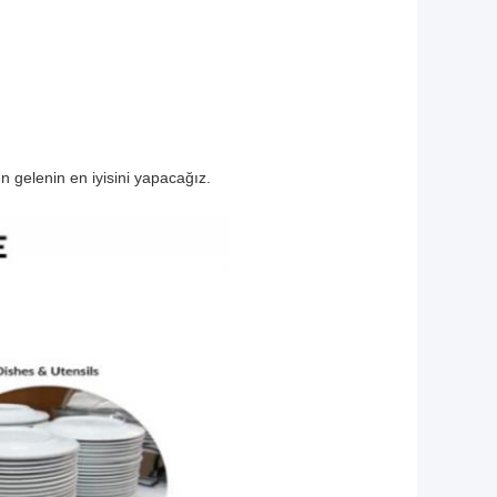
n gelenin en iyisini yapacağız.