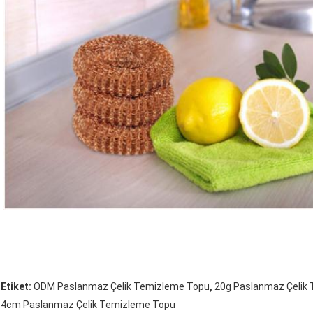
,
Etiket:
ODM Paslanmaz Çelik Temizleme Topu
20g Paslanmaz Çelik
4cm Paslanmaz Çelik Temizleme Topu