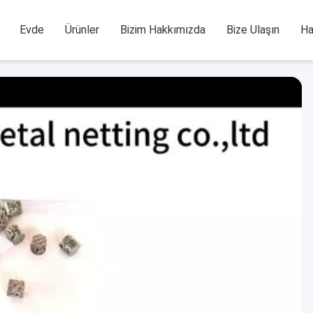
Evde
Ürünler
Bizim Hakkımızda
Bize Ulaşın
Ha