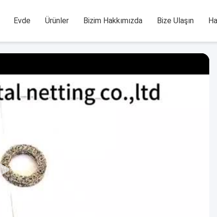
Evde
Ürünler
Bizim Hakkımızda
Bize Ulaşın
Ha