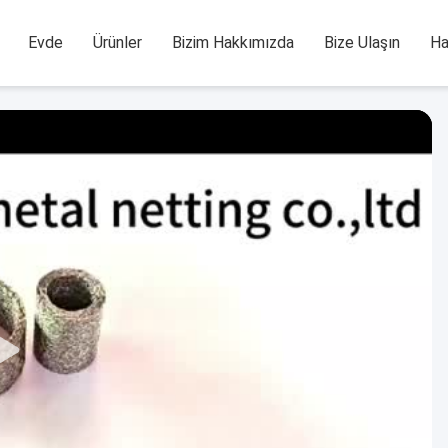
Evde
Ürünler
Bizim Hakkımızda
Bize Ulaşın
Ha